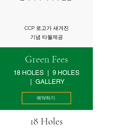
CCP 로고가 새겨진
기념 타월제공
Green Fees
18 HOLES | 9 HOLES
| GALLERY
예약하기
18 Holes