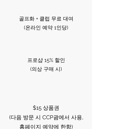
골프화 + 클럽 무료 대여
(온라인 예약 1인당)
프로샵 15% 할인
(의상 구매 시)
$15 상품권
(다음 방문 시 CCP괌에서 사용,
홈페이지 예약에 한함)