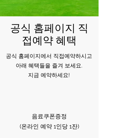
공식 홈페이지 직
접예약 혜택
공식 홈페이지에서 직접예약하시고
아래 혜택들을 즐겨 보세요.
지금 예약하세요!
음료쿠폰증정
(온라인 예약 1인당 1잔)