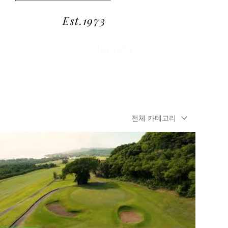
Est.1973
Est.1973
전체 카테고리