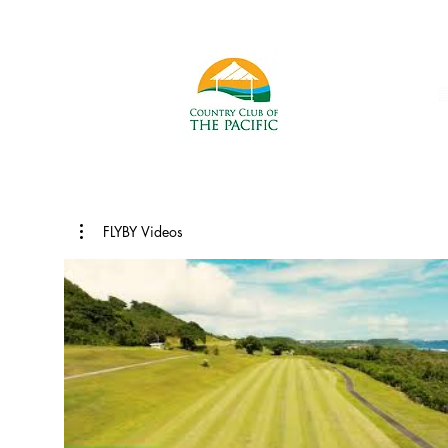
FLYBY Videos