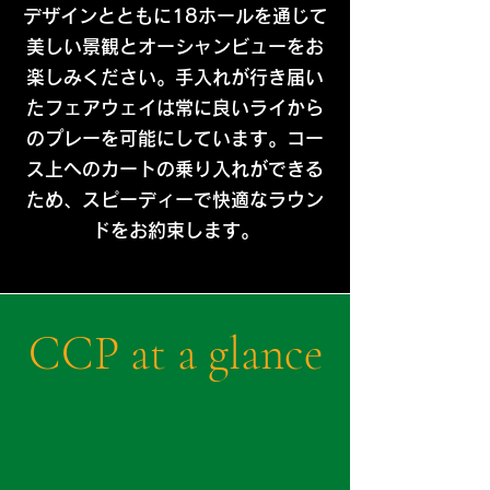
デザインとともに18ホールを通じて
美しい景観とオーシャンビューをお
楽しみください。手入れが行き届い
たフェアウェイは常に良いライから
のプレーを可能にしています。コー
ス上へのカートの乗り入れができる
ため、スピーディーで快適なラウン
ドをお約束します。
CCP at a glance